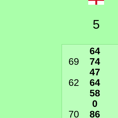
5
64
69
74
47
62
64
58
0
70
86