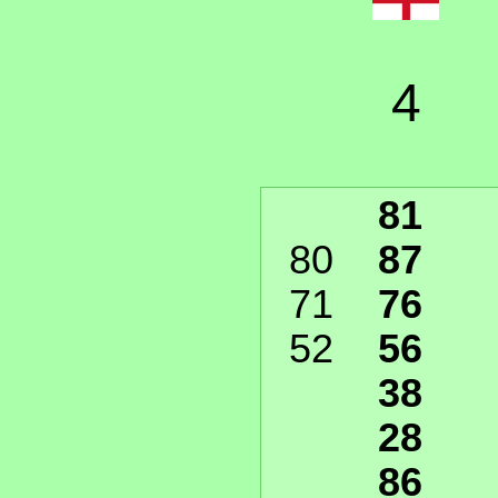
4
81
80
87
71
76
52
56
38
28
86