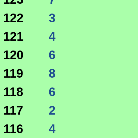
122
3
121
4
120
6
119
8
118
6
117
2
116
4