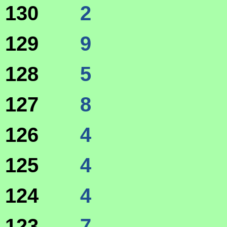
130
2
129
9
128
5
127
8
126
4
125
4
124
4
123
7