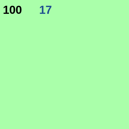
100
17