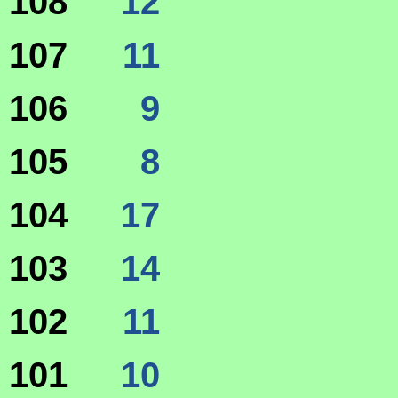
108
12
107
11
106
9
105
8
104
17
103
14
102
11
101
10