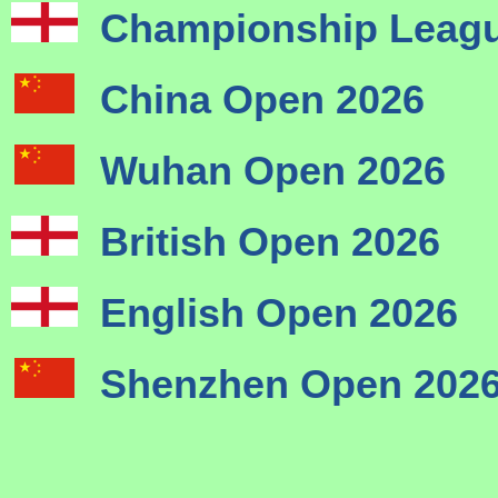
Championship Leagu
China Open 2026
Wuhan Open 2026
British Open 2026
English Open 2026
Shenzhen Open 202