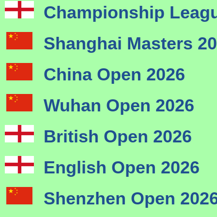
Championship Leagu
Shanghai Masters 2
China Open 2026
Wuhan Open 2026
British Open 2026
English Open 2026
Shenzhen Open 202