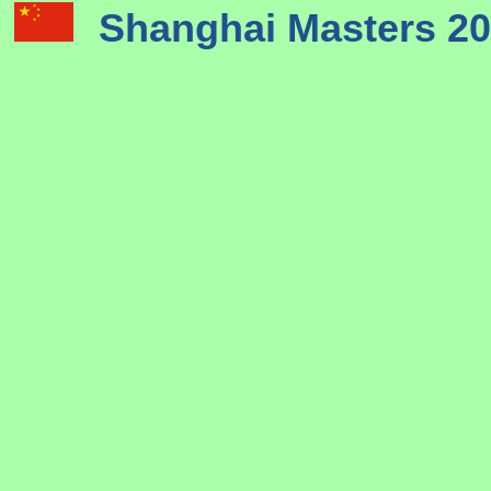
Shanghai Masters 2