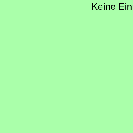
Keine Ein