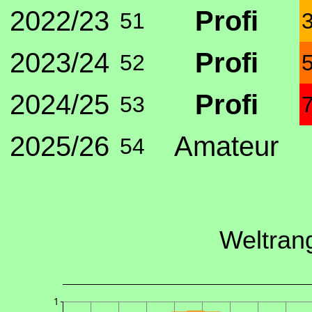
2022/23
Profi
51
3
2023/24
Profi
52
5
2024/25
Profi
53
7
2025/26
Amateur
54
Weltrang
1