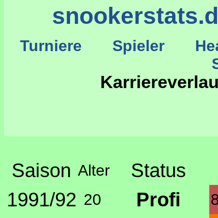
snookerstats.
Turniere
Spieler
He
St
Karriereverla
Saison
Status
Alter
1991/92
Profi
20
8