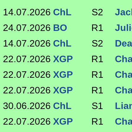
14.07.2026
ChL
S2
Jac
24.07.2026
BO
R1
Jul
14.07.2026
ChL
S2
De
22.07.2026
XGP
R1
Cha
22.07.2026
XGP
R1
Cha
22.07.2026
XGP
R1
Cha
30.06.2026
ChL
S1
Lia
22.07.2026
XGP
R1
Cha