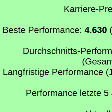
Karriere-Pr
Beste Performance:
4.630
(
Durchschnitts-Perform
(Gesamt
Langfristige Performance (
Performance letzte 5