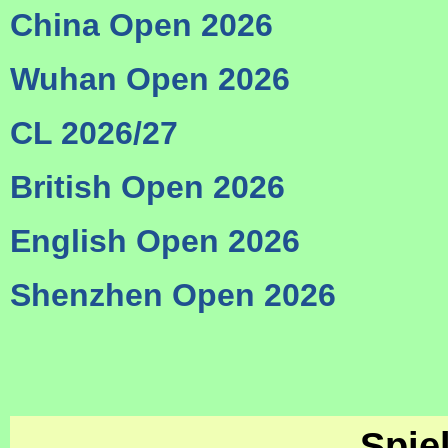
China Open 2026
Wuhan Open 2026
CL 2026/27
British Open 2026
English Open 2026
Shenzhen Open 2026
Spie