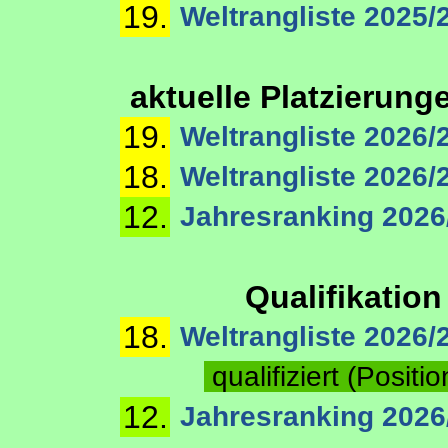
19.
Weltrangliste 2025/
aktuelle Platzierung
19.
Weltrangliste 2026/2
18.
Weltrangliste 2026/
12.
Jahresranking 2026
Qualifikation
18.
Weltrangliste 2026/
qualifiziert (Positi
12.
Jahresranking 2026