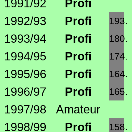
1991/92
Profi
1992/93
Profi
193.
1993/94
Profi
180.
1994/95
Profi
174.
1995/96
Profi
164.
1996/97
Profi
165.
1997/98
Amateur
1998/99
Profi
158.