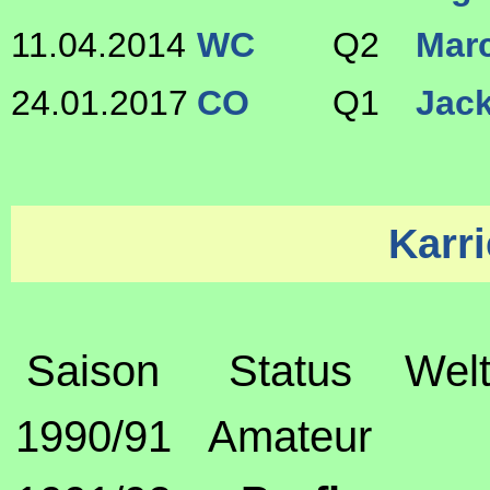
11.04.2014
WC
Q2
Mar
24.01.2017
CO
Q1
Jac
Karri
Saison
Status
Welt
1990/91
Amateur