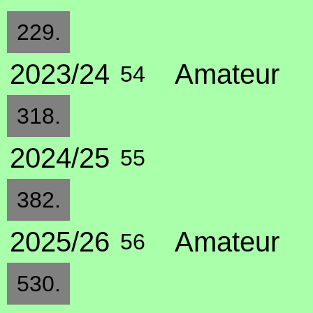
229.
2023/24
Amateur
54
318.
2024/25
55
382.
2025/26
Amateur
56
530.