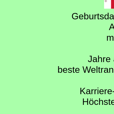
Geburtsda
A
m
Jahre 
beste Weltran
Karriere
Höchst