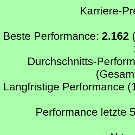
Karriere-Pr
Beste Performance:
2.162
(
Durchschnitts-Perform
(Gesamt
Langfristige Performance (
Performance letzte 