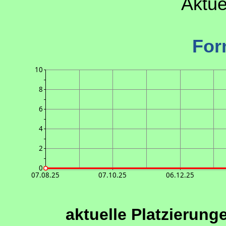
Aktue
For
10
8
6
4
2
0
07.08.25
07.10.25
06.12.25
aktuelle Platzierung