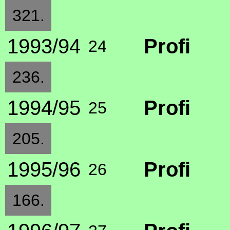
321.
1993/94
Profi
24
236.
1994/95
Profi
25
205.
1995/96
Profi
26
166.