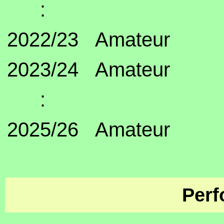
:
2022/23
Amateur
2023/24
Amateur
:
2025/26
Amateur
Perf