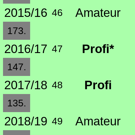
2015/16
Amateur
46
173.
2016/17
Profi*
47
147.
2017/18
Profi
48
135.
2018/19
Amateur
49