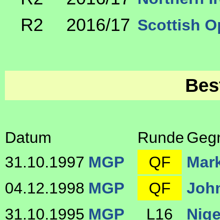
R2
2016/17
Scottish O
Bes
Datum
Runde
Geg
31.10.1997
MGP
QF
Mark
04.12.1998
MGP
QF
Joh
31.10.1995
MGP
L16
Nig