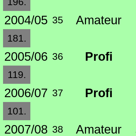
196.
2004/05
Amateur
35
181.
2005/06
Profi
36
119.
2006/07
Profi
37
101.
2007/08
Amateur
38