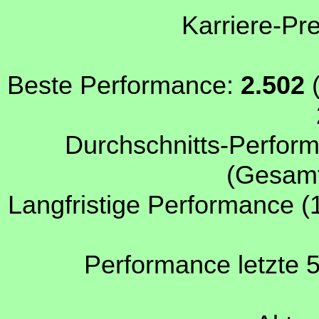
Karriere-Pr
Beste Performance:
2.502
(
Durchschnitts-Perform
(Gesamt
Langfristige Performance (
Performance letzte 