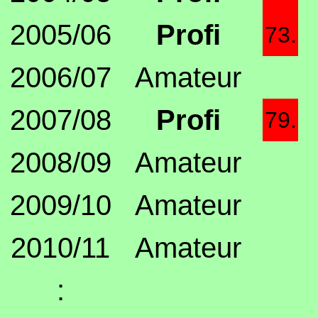
2005/06
Profi
73.
2006/07
Amateur
2007/08
Profi
79.
2008/09
Amateur
2009/10
Amateur
2010/11
Amateur
: