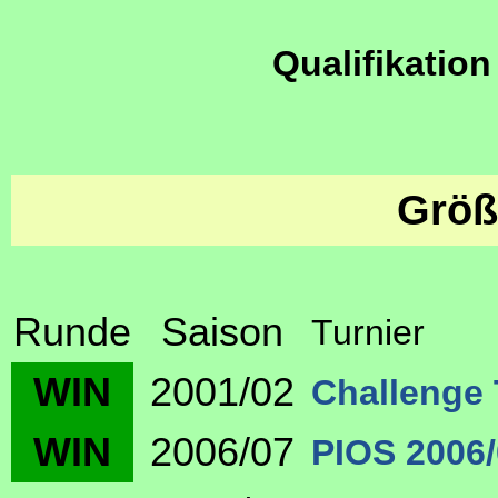
Qualifikation
Größ
Runde
Saison
Turnier
WIN
2001/02
Challenge 
WIN
2006/07
PIOS 2006/