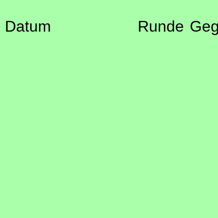
Datum
Runde
Geg