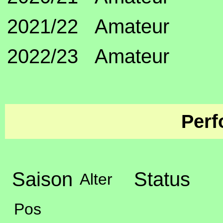
2021/22
Amateur
2022/23
Amateur
Perf
Saison
Status
Alter
Pos