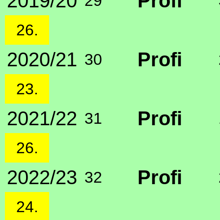
2019/20
Profi
29
26.
2020/21
Profi
30
23.
2021/22
Profi
31
26.
2022/23
Profi
32
24.