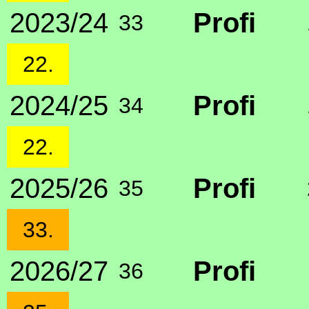
2023/24
Profi
33
22.
2024/25
Profi
34
22.
2025/26
Profi
35
33.
2026/27
Profi
36