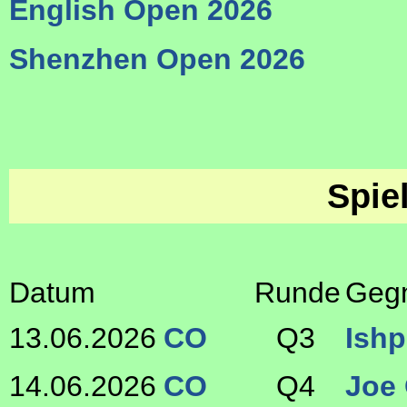
English Open 2026
Shenzhen Open 2026
Spie
Datum
Runde
Geg
13.06.2026
CO
Q3
Ish
14.06.2026
CO
Q4
Joe