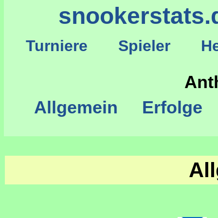
snookerstats.
Turniere
Spieler
He
S
Ant
Allgemein
Erfolge
Al