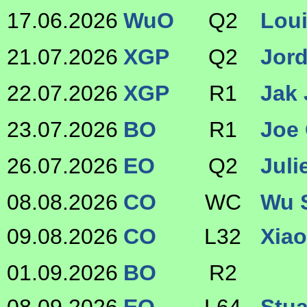
17.06.2026
WuO
Q2
Lou
21.07.2026
XGP
Q2
Jor
22.07.2026
XGP
R1
Jak
23.07.2026
BO
R1
Joe
26.07.2026
EO
Q2
Juli
08.08.2026
CO
WC
Wu 
09.08.2026
CO
L32
Xia
01.09.2026
BO
R2