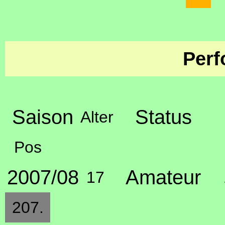
Perf
Saison
Status
Alter
Pos
2007/08
Amateur
17
207.