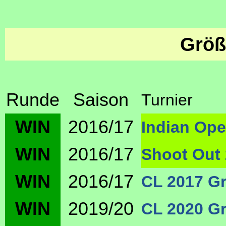
Größ
Runde
Saison
Turnier
WIN
2016/17
Indian Op
WIN
2016/17
Shoot Out
WIN
2016/17
CL 2017 G
WIN
2019/20
CL 2020 G