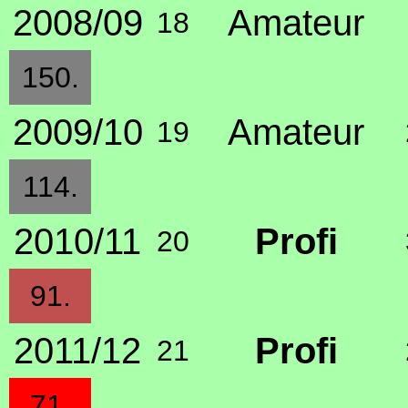
2008/09
Amateur
18
150.
2009/10
Amateur
19
114.
2010/11
Profi
20
91.
2011/12
Profi
21
71.