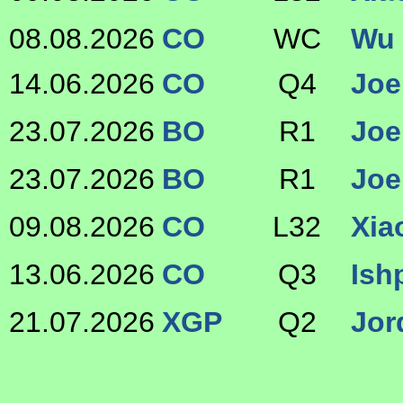
08.08.2026
CO
WC
Wu
14.06.2026
CO
Q4
Joe
23.07.2026
BO
R1
Joe
23.07.2026
BO
R1
Joe
09.08.2026
CO
L32
Xia
13.06.2026
CO
Q3
Ish
21.07.2026
XGP
Q2
Jor