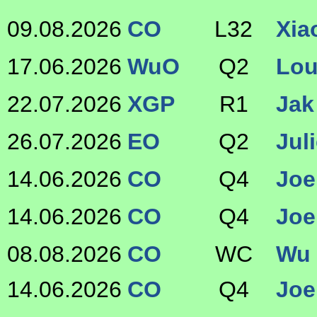
09.08.2026
CO
L32
Xia
17.06.2026
WuO
Q2
Lou
22.07.2026
XGP
R1
Jak
26.07.2026
EO
Q2
Jul
14.06.2026
CO
Q4
Joe
14.06.2026
CO
Q4
Joe
08.08.2026
CO
WC
Wu
14.06.2026
CO
Q4
Joe