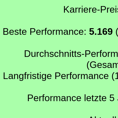
Karriere-Pre
Beste Performance:
5.169
(
Durchschnitts-Perform
(Gesamt
Langfristige Performance (
Performance letzte 5