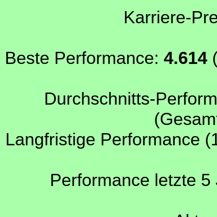
Karriere-Pr
Beste Performance:
4.614
(
Durchschnitts-Perform
(Gesamt
Langfristige Performance (
Performance letzte 5