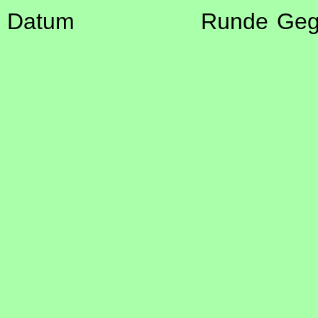
Datum
Runde
Geg