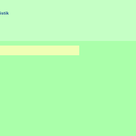
istik