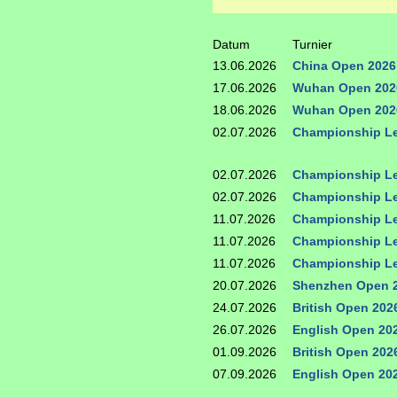
Datum
Turnier
13.06.2026
China Open 2026
17.06.2026
Wuhan Open 202
18.06.2026
Wuhan Open 202
02.07.2026
Championship Le
02.07.2026
Championship Le
02.07.2026
Championship Le
11.07.2026
Championship Le
11.07.2026
Championship Le
11.07.2026
Championship Le
20.07.2026
Shenzhen Open 
24.07.2026
British Open 202
26.07.2026
English Open 20
01.09.2026
British Open 202
07.09.2026
English Open 20