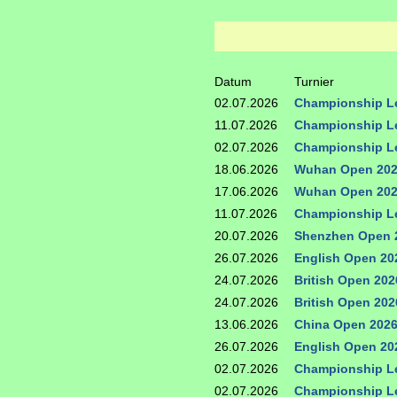
Datum
Turnier
02.07.2026
Championship L
11.07.2026
Championship L
02.07.2026
Championship L
18.06.2026
Wuhan Open 20
17.06.2026
Wuhan Open 20
11.07.2026
Championship L
20.07.2026
Shenzhen Open 
26.07.2026
English Open 20
24.07.2026
British Open 202
24.07.2026
British Open 202
13.06.2026
China Open 202
26.07.2026
English Open 20
02.07.2026
Championship L
02.07.2026
Championship L