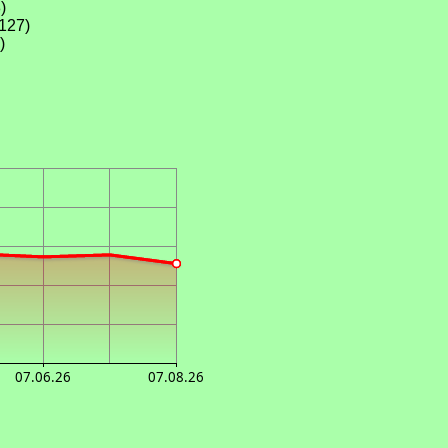
)
127)
)
07.06.26
07.08.26