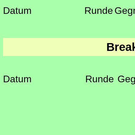
Datum
Runde
Geg
Brea
Datum
Runde
Geg