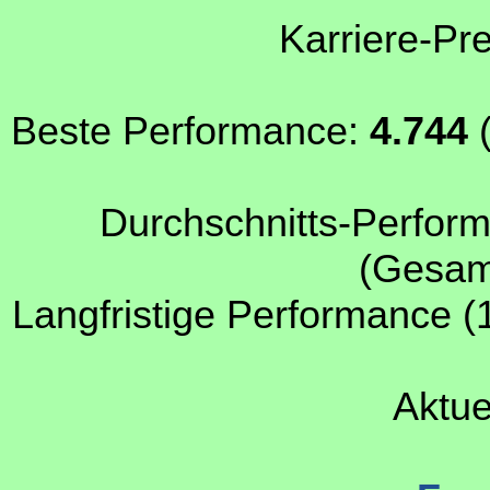
Karriere-Pr
Beste Performance:
4.744
(
Durchschnitts-Perform
(Gesamt
Langfristige Performance (
Aktue