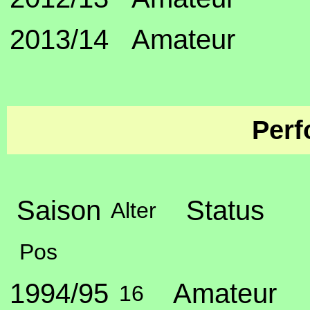
2013/14
Amateur
Perf
Saison
Status
Alter
Pos
1994/95
Amateur
16